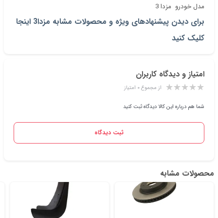
مدل خودرو
مزدا 3
برای دیدن پیشنهادهای ویژه و محصولات مشابه مزدا3 اینجا
کلیک کنید
امتیاز و دیدگاه کاربران
از مجموع ۰ امتیاز
شما هم درباره این کالا دیدگاه ثبت کنید
ثبت دیدگاه
محصولات مشابه