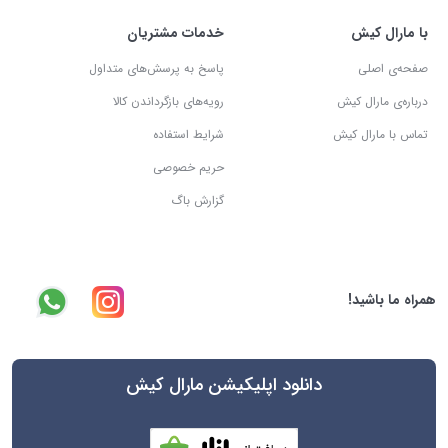
با مارال کیش
خدمات مشتریان
صفحه‌ی اصلی
پاسخ به پرسش‌های متداول
درباره‌ی مارال کیش
رویه‌های بازگرداندن کالا
تماس با مارال کیش
شرایط استفاده
حریم خصوصی
گزارش باگ
همراه ما باشید!
دانلود اپلیکیشن مارال کیش