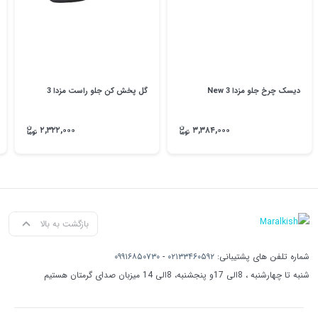
دیسک چرخ جلو مزدا 3 New
گل پخش کن جلو راست مزدا 3
۲,۳۲۲,۰۰۰
۳,۳۸۴,۰۰۰
بازگشت به بالا
شماره تلفن های پشتیبانی:
۰۲۱۳۳۴۶۰۵۹۲
-
۰۹۹۱۶۸۵۰۷۳۰
شنبه تا چهارشنبه ، 8الی 17و پنجشنبه، 8الی 14 میزبان صدای گرمتان هستیم