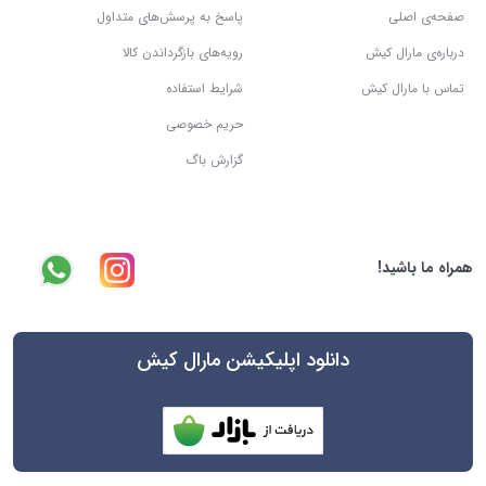
صفحه‌ی اصلی
پاسخ به پرسش‌های متداول
درباره‌ی مارال کیش
رویه‌های بازگرداندن کالا
تماس با مارال کیش
شرایط استفاده
حریم خصوصی
گزارش باگ
همراه ما باشید!
دانلود اپلیکیشن مارال کیش