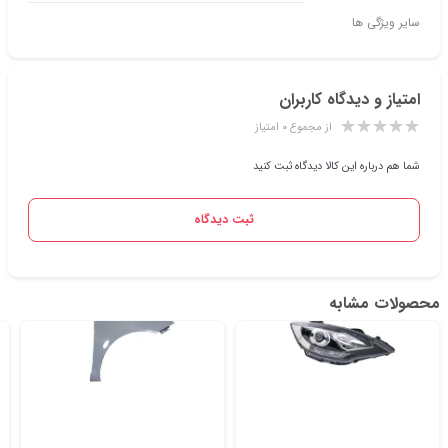
سایر ویژگی ها
امتیاز و دیدگاه کاربران
از مجموع ۰ امتیاز
شما هم درباره این کالا دیدگاه ثبت کنید
ثبت دیدگاه
محصولات مشابه