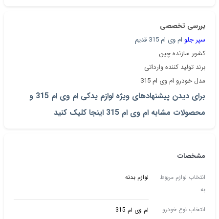
بررسی تخصصی
سپر جلو
ام وی ام 315 قدیم
کشور سازنده چین
برند تولید کننده وارداتی
مدل خودرو ام وی ام 315
برای دیدن پیشنهادهای ویژه لوازم یدکی ام وی ام 315 و
محصولات مشابه ام وی ام 315 اینجا کلیک کنید
مشخصات
انتخاب لوازم مربوط
لوازم بدنه
به
انتخاب نوع خودرو
ام وی ام 315