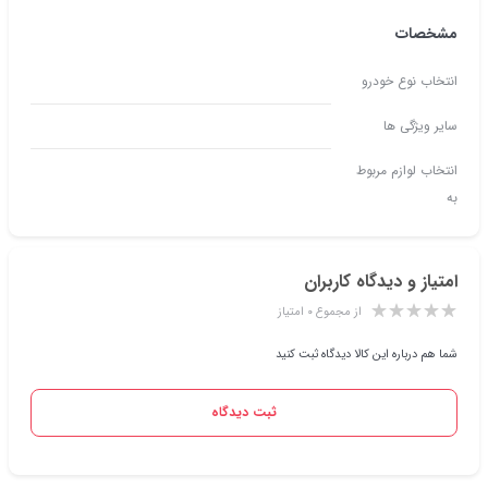
مشخصات
انتخاب نوع خودرو
سایر ویژگی ها
انتخاب لوازم مربوط
به
امتیاز و دیدگاه کاربران
از مجموع ۰ امتیاز
شما هم درباره این کالا دیدگاه ثبت کنید
ثبت دیدگاه