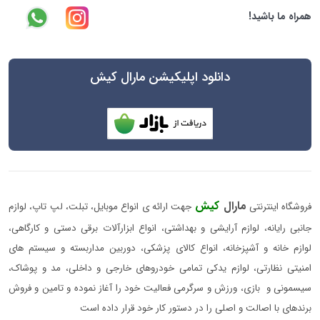
همراه ما باشید!
دانلود اپلیکیشن مارال کیش
مارال
کیش
فروشگاه اینترنتی
جهت ارائه ی انواع موبایل، تبلت، لپ تاپ، لوازم
جانبی رایانه، لوازم آرایشی و بهداشتی، انواع ابزارآلات برقی دستی و کارگاهی،
لوازم خانه و آشپزخانه، انواع کالای پزشکی، دوربین مداربسته و سیستم های
امنیتی نظارتی، لوازم یدکی تمامی خودروهای خارجی و داخلی، مد و پوشاک،
سیسمونی و بازی، ورزش و سرگرمی فعالیت خود را آغاز نموده و تامین و فروش
برندهای با اصالت و اصلی را در دستور کار خود قرار داده است