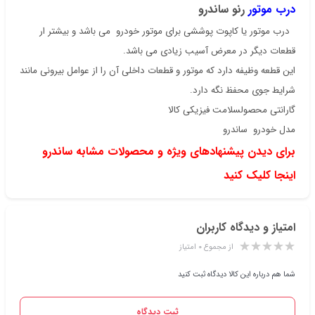
درب موتور
رنو ساندرو
درب موتور یا کاپوت‌ پوششی برای موتور خودرو می باشد و بیشتر ار
قطعات دیگر در معرض آسیب زیادی می باشد.
این قطعه وظیفه دارد که موتور و قطعات داخلی آن را از عوامل بیرونی مانند
شرایط جوی محفظ نگه دارد.
گارانتی محصول
سلامت فیزیکی کالا
مدل خودرو
ساندرو
برای دیدن پیشنهادهای ویژه و محصولات مشابه ساندرو
اینجا کلیک کنید
امتیاز و دیدگاه کاربران
از مجموع ۰ امتیاز
شما هم درباره این کالا دیدگاه ثبت کنید
ثبت دیدگاه