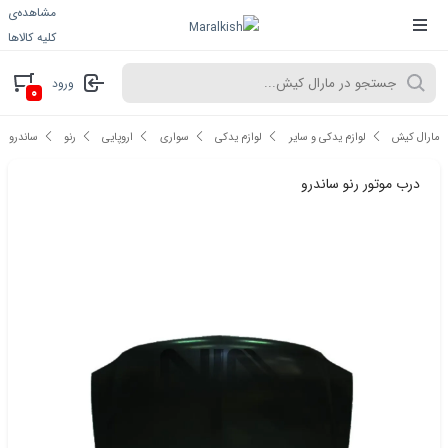
مشاهده‌ی
کلیه کالاها
ورود
۰
مارال کیش
لوازم یدکی و سایر
لوازم یدکی
سواری
اروپایی
رنو
ساندرو
درب موتور رنو ساندرو