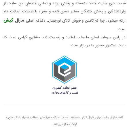
قیمت های سایت کاملا منصفانه و رقابتی بوده و تمامی کالاهای این سایت از
واردکنندگان و پخش کنندگان معتبر تامین شده و همراه با ضمانت اصالت کالا
مارال
کیش
ارائه میشود. چرا که تامین و فروش کالای اورجینال، دغدغه اصلی
است.
در پایان سرمایه اصلی ما جلب اعتماد و رضایت شما مشتری گرامی است که
باعث استمرار حضور ما در بازار است
کلیه حقوق سایت برای مارال کیش محفوظ است . استفاده غیرتجاری مطلب همراه با ذکر منبع و
لینک مجاز می‌باشد.