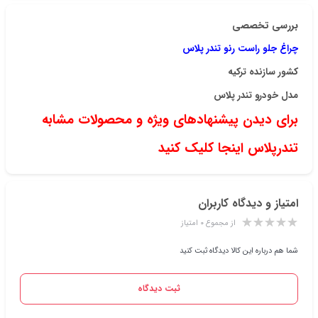
بررسی تخصصی
چراغ جلو راست رنو تندر پلاس
کشور سازنده
ترکیه
مدل خودرو
تندر پلاس
برای دیدن پیشنهادهای ویژه و محصولات مشابه
تندرپلاس اینجا کلیک کنید
امتیاز و دیدگاه کاربران
از مجموع ۰ امتیاز
شما هم درباره این کالا دیدگاه ثبت کنید
ثبت دیدگاه