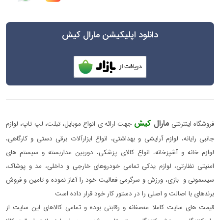
دانلود اپلیکیشن مارال کیش
مارال
کیش
فروشگاه اینترنتی
جهت ارائه ی انواع موبایل، تبلت، لپ تاپ، لوازم
جانبی رایانه، لوازم آرایشی و بهداشتی، انواع ابزارآلات برقی دستی و کارگاهی،
لوازم خانه و آشپزخانه، انواع کالای پزشکی، دوربین مداربسته و سیستم های
امنیتی نظارتی، لوازم یدکی تمامی خودروهای خارجی و داخلی، مد و پوشاک،
سیسمونی و بازی، ورزش و سرگرمی فعالیت خود را آغاز نموده و تامین و فروش
برندهای با اصالت و اصلی را در دستور کار خود قرار داده است
قیمت های سایت کاملا منصفانه و رقابتی بوده و تمامی کالاهای این سایت از