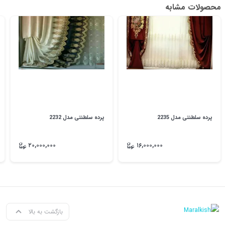
محصولات مشابه
پرده سلطنتی مدل 2235
پرده سلطنتی مدل 2232
۲۰,۰۰۰,۰۰۰
۱۶,۰۰۰,۰۰۰
بازگشت به بالا