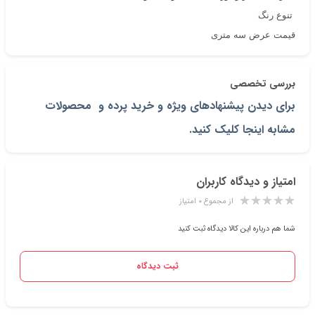
تنوع رنگ
قیمت عرض سه متری
بررسی تخصصی
برای دیدن پیشنهادهای ویژه و خرید پرده و محصولات
مشابه اینجا کلیک کنید.
امتیاز و دیدگاه کاربران
از مجموع ۰ امتیاز
شما هم درباره این کالا دیدگاه ثبت کنید
ثبت دیدگاه