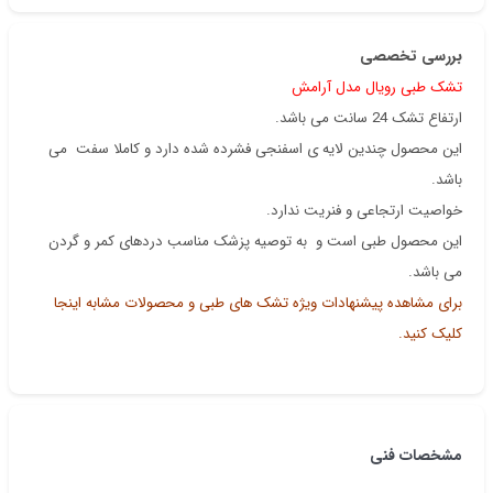
بررسی تخصصی
تشک طبی رویال مدل آرامش
ارتفاع تشک 24 سانت می باشد.
این محصول چندین لایه ی اسفنجی فشرده شده دارد و کاملا سفت می
باشد.
خواصیت ارتجاعی و فنریت ندارد.
این محصول طبی است و به توصیه پزشک مناسب دردهای کمر و گردن
می باشد.
برای مشاهده پیشنهادات ویژه تشک های طبی و محصولات مشابه اینجا
کلیک کنید.
مشخصات فنی