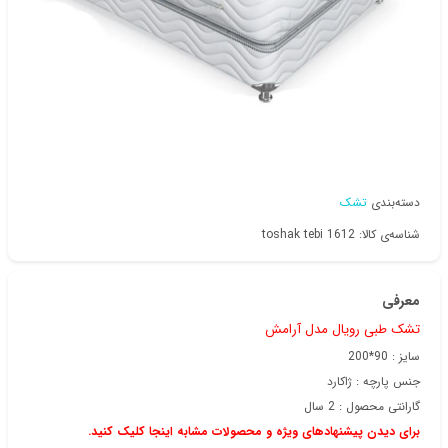
دسته‌بندی
تشک
شناسه‌ی کالا: toshak tebi 1612
معرفی
تشک طبی رویال مدل آرامش
سایز : 90*200
جنس پارچه :
ژاکارد
گارانتی محصول :
2 سال
برای دیدن پیشنهادهای ویژه و محصولات مشابه اینجا کلیک کنید.