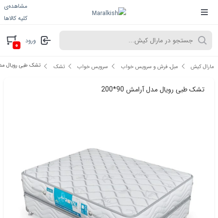
مشاهده‌ی
کلیه کالاها
ورود
۰
تشک طبی رویال مدل آر
مارال کیش
مبل، فرش و سرویس خواب
سرویس خواب
تشک
تشک طبی رویال مدل آرامش 90*200