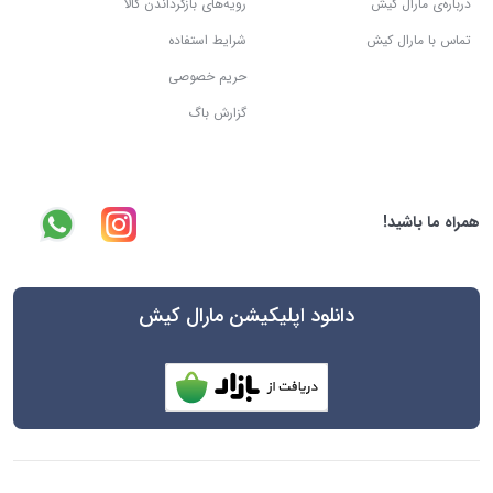
درباره‌ی مارال کیش
رویه‌های بازگرداندن کالا
تماس با مارال کیش
شرایط استفاده
حریم خصوصی
گزارش باگ
همراه ما باشید!
دانلود اپلیکیشن مارال کیش