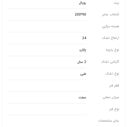
برند
رویال
انتخاب سایز
90*200
هسته مرکزی
ارتفاع تشک
24
نوع پارچه
ژاکارد
گارانتی تشک
2 سال
نوع تشک
طبی
قطر فنر
میزان سفتی
سفت
نوع فنر
سایر مشخصات