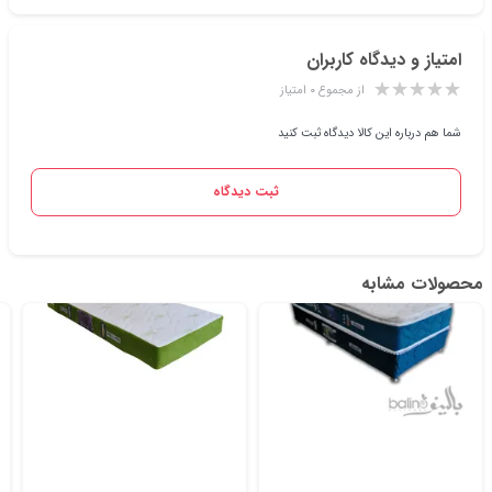
امتیاز و دیدگاه کاربران
از مجموع ۰ امتیاز
شما هم درباره این کالا دیدگاه ثبت کنید
ثبت دیدگاه
محصولات مشابه