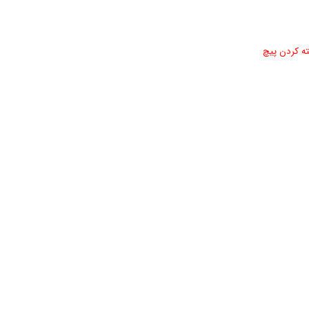
ه کردن پیچ