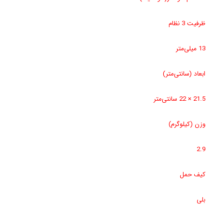
ظرفیت 3 نظام
13 میلی‌متر
ابعاد (سانتی‌متر)
21.5 × 22 سانتی‌متر
وزن (کیلوگرم)
2.9
کیف حمل
بلی