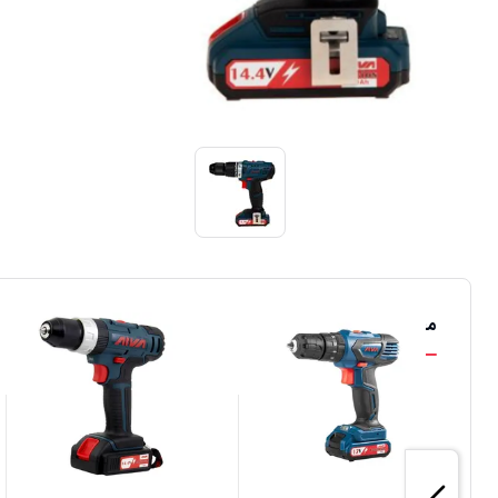
محصولات مشابه