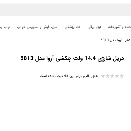
خانه و آشپزخانه
ابزار برقی
کالا پزشکی
مبل، فرش و سرویس خواب
لوازم ی
دریل شارژی 14.4 ولت چکشی آروا مدل 5813
هنوز نظری برای این کالا ثبت نشده است