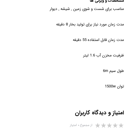
مشخصات و ویژگی ها
مناسب برای شست و شوی زمین , شیشه , دیوار
مدت زمان مورد نیاز برای تولید بخار 8 دقیقه
مدت زمان قابل استفاده 55 دقیقه
ظرفیت مخزن آب 1.6 لیتر
طول سیم 6m
توان 1500w
امتیاز و دیدگاه کاربران
از مجموع ۰ امتیاز