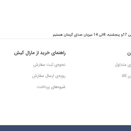
ن
راهنمای خرید از مارال کیش
ی متداول
نحوه‌ی ثبت سفارش
 کالا
رویه‌ی ارسال سفارش
شیوه‌های پرداخت