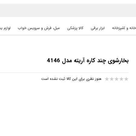
خانه و آشپزخانه
ابزار برقی
کالا پزشکی
مبل، فرش و سرویس خواب
لوازم ی
بخارشوی چند کاره آریته مدل 4146
هنوز نظری برای این کالا ثبت نشده است