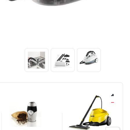
محصولات مشابه