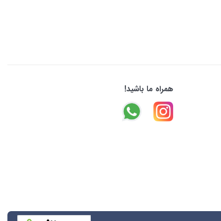
همراه ما باشید!