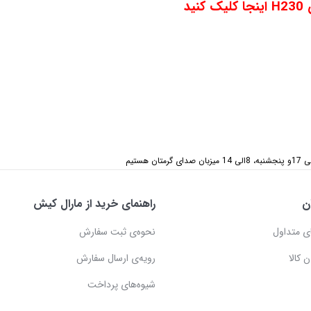
د
ن
راهنمای خرید از مارال کیش
ی متداول
نحوه‌ی ثبت سفارش
 کالا
رویه‌ی ارسال سفارش
شیوه‌های پرداخت