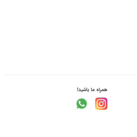
همراه ما باشید!