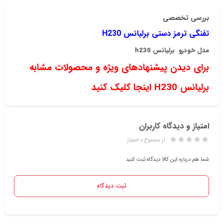
بررسی تخصصی
تفنگی ترمز دستی برلیانس H230
مدل خودرو
برلیانس h230
برای دیدن پیشنهادهای ویژه و محصولات مشابه
برلیانس H230 اینجا کلیک کنید
امتیاز و دیدگاه کاربران
از مجموع ۰ امتیاز
شما هم درباره این کالا دیدگاه ثبت کنید
ثبت دیدگاه