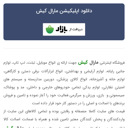
دانلود اپلیکیشن مارال کیش
مارال
کیش
فروشگاه اینترنتی
جهت ارائه ی انواع موبایل، تبلت، لپ تاپ، لوازم
جانبی رایانه، لوازم آرایشی و بهداشتی، انواع ابزارآلات برقی دستی و کارگاهی،
لوازم خانه و آشپزخانه، انواع کالای پزشکی، دوربین مداربسته و سیستم های
امنیتی نظارتی، لوازم یدکی تمامی خودروهای خارجی و داخلی، مد و پوشاک،
سیسمونی و بازی، ورزش و سرگرمی فعالیت خود را آغاز نموده و تامین و فروش
برندهای با اصالت و اصلی را در دستور کار خود قرار داده است
قیمت های سایت کاملا منصفانه و رقابتی بوده و تمامی کالاهای این سایت از
واردکنندگان و پخش کنندگان معتبر تامین شده و همراه با ضمانت اصالت کالا