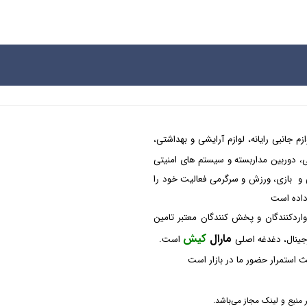
م جانبی رایانه، لوازم آرایشی و بهداشتی،
شکی، دوربین مداربسته و سیستم های امنیتی
 و بازی، ورزش و سرگرمی فعالیت خود را
 داده است
واردکنندگان و پخش کنندگان معتبر تامین
مارال
کیش
رجینال، دغدغه اصلی
است.
 استمرار حضور ما در بازار است
منبع و لینک مجاز می‌باشد.