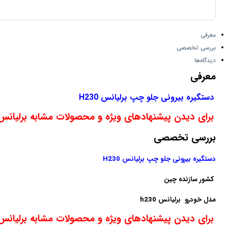
معرفی
بررسی تخصصی
دیدگاه‌ها
معرفی
دستگیره بیرونی جلو چپ برلیانس H230
برای دیدن پیشنهادهای ویژه و محصولات مشابه برلیانس H230 اینجا کلیک کنی
بررسی تخصصی
دستگیره بیرونی جلو چپ برلیانس H230
کشور سازنده
چین
مدل خودرو
برلیانس h230
برای دیدن پیشنهادهای ویژه و محصولات مشابه برلیانس H230 اینجا کلیک کنی