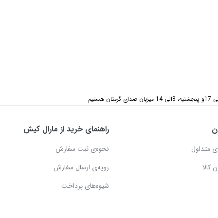
ن
راهنمای خرید از مارال کیش
ی متداول
نحوه‌ی ثبت سفارش
 کالا
رویه‌ی ارسال سفارش
شیوه‌های پرداخت