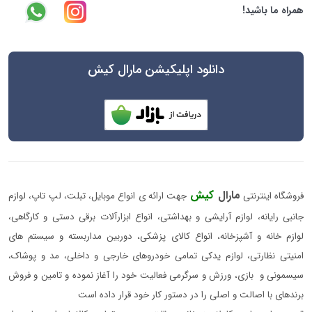
همراه ما باشید!
دانلود اپلیکیشن مارال کیش
مارال
کیش
فروشگاه اینترنتی
جهت ارائه ی انواع موبایل، تبلت، لپ تاپ، لوازم
جانبی رایانه، لوازم آرایشی و بهداشتی، انواع ابزارآلات برقی دستی و کارگاهی،
لوازم خانه و آشپزخانه، انواع کالای پزشکی، دوربین مداربسته و سیستم های
امنیتی نظارتی، لوازم یدکی تمامی خودروهای خارجی و داخلی، مد و پوشاک،
سیسمونی و بازی، ورزش و سرگرمی فعالیت خود را آغاز نموده و تامین و فروش
برندهای با اصالت و اصلی را در دستور کار خود قرار داده است