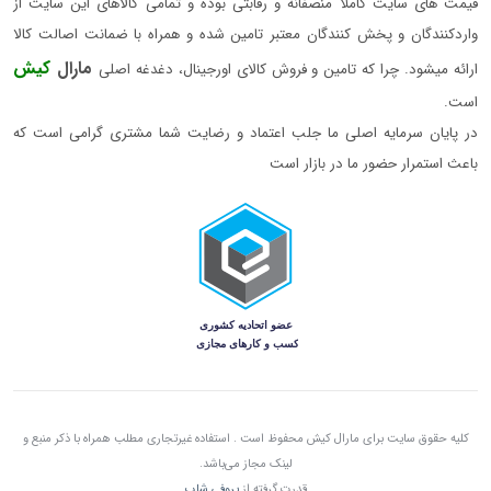
قیمت های سایت کاملا منصفانه و رقابتی بوده و تمامی کالاهای این سایت از
واردکنندگان و پخش کنندگان معتبر تامین شده و همراه با ضمانت اصالت کالا
مارال
کیش
ارائه میشود. چرا که تامین و فروش کالای اورجینال، دغدغه اصلی
است.
در پایان سرمایه اصلی ما جلب اعتماد و رضایت شما مشتری گرامی است که
باعث استمرار حضور ما در بازار است
کلیه حقوق سایت برای مارال کیش محفوظ است . استفاده غیرتجاری مطلب همراه با ذکر منبع و
لینک مجاز می‌باشد.
قدرت گرفته از
پروفی شاپ