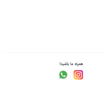
همراه ما باشید!