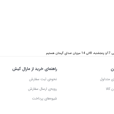
ن
راهنمای خرید از مارال کیش
ی متداول
نحوه‌ی ثبت سفارش
 کالا
رویه‌ی ارسال سفارش
شیوه‌های پرداخت