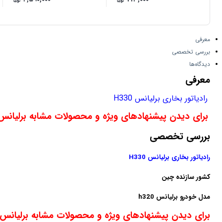
معرفی
بررسی تخصصی
دیدگاه‌ها
معرفی
رادیاتور بخاری برلیانس H330
برای دیدن پیشنهادهای ویژه و محصولات مشابه برلیانس H330 اینجا کلیک کنی
بررسی تخصصی
رادیاتور بخاری برلیانس H330
کشور سازنده چین
مدل خودرو برلیانس h320
برای دیدن پیشنهادهای ویژه و محصولات مشابه برلیانس H330 اینجا کلیک کنی