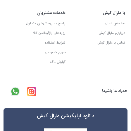
با مارال کیش
خدمات مشتریان
صفحه‌ی اصلی
پاسخ به پرسش‌های متداول
درباره‌ی مارال کیش
رویه‌های بازگرداندن کالا
تماس با مارال کیش
شرایط استفاده
حریم خصوصی
گزارش باگ
همراه ما باشید!
دانلود اپلیکیشن مارال کیش