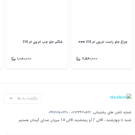
چراغ جلو راست ام وی ام 315 new
شلگیر جلو چپ ام وی ام 315
۱,۰۸۰,۰۰۰
۷,۵۶۰,۰۰۰
بازگشت به بالا
شماره تلفن های پشتیبانی:
۰۲۱۳۳۴۶۰۵۹۲
-
۰۹۹۱۶۸۵۰۷۳۰
شنبه تا چهارشنبه ، 8الی 17و پنجشنبه، 8الی 14 میزبان صدای گرمتان هستیم