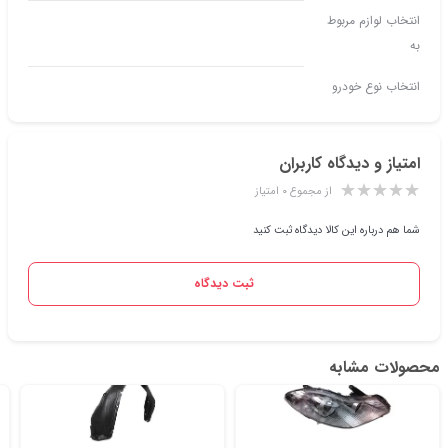
انتخاب لوازم مربوط
به
انتخاب نوع خودرو
امتیاز و دیدگاه کاربران
از مجموع ۰ امتیاز
شما هم درباره این کالا دیدگاه ثبت کنید
ثبت دیدگاه
محصولات مشابه