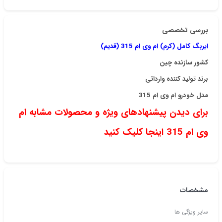
بررسی تخصصی
ایربگ کامل (کرم) ام وی ام 315 (قدیم)
کشور سازنده چین
برند تولید کننده وارداتی
مدل خودرو ام وی ام 315
برای دیدن پیشنهادهای ویژه و محصولات مشابه ام
وی ام 315 اینجا کلیک کنید
مشخصات
سایر ویژگی ها