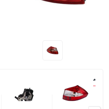
محصولات مشابه