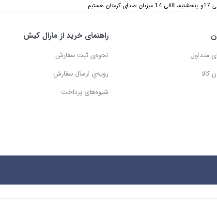
ن
راهنمای خرید از مارال کیش
ی متداول
نحوه‌ی ثبت سفارش
 کالا
رویه‌ی ارسال سفارش
شیوه‌های پرداخت