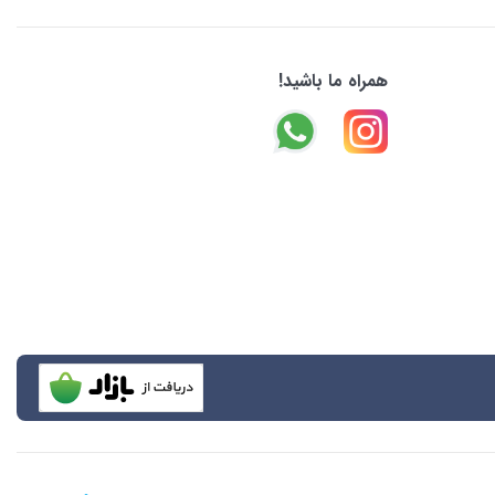
همراه ما باشید!