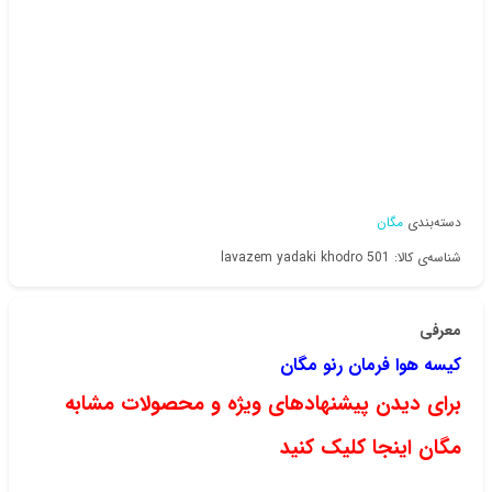
دسته‌بندی
مگان
شناسه‌ی کالا: lavazem yadaki khodro 501
معرفی
کیسه هوا فرمان رنو مگان
برای دیدن پیشنهادهای ویژه و محصولات مشابه
مگان اینجا کلیک کنید