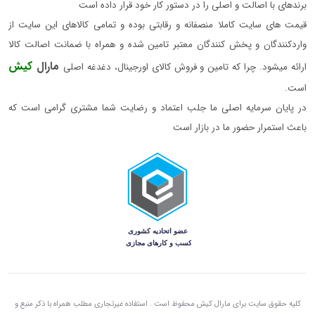
برندهای با اصالت و اصلی را در دستور کار خود قرار داده است
قیمت های سایت کاملا منصفانه و رقابتی بوده و تمامی کالاهای این سایت از
واردکنندگان و پخش کنندگان معتبر تامین شده و همراه با ضمانت اصالت کالا
مارال
کیش
ارائه میشود. چرا که تامین و فروش کالای اورجینال، دغدغه اصلی
است.
در پایان سرمایه اصلی ما جلب اعتماد و رضایت شما مشتری گرامی است که
باعث استمرار حضور ما در بازار است
کلیه حقوق سایت برای مارال کیش محفوظ است . استفاده غیرتجاری مطلب همراه با ذکر منبع و