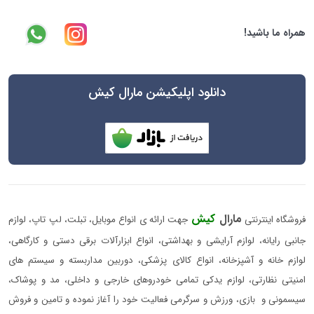
همراه ما باشید!
دانلود اپلیکیشن مارال کیش
مارال
کیش
فروشگاه اینترنتی
جهت ارائه ی انواع موبایل، تبلت، لپ تاپ، لوازم
جانبی رایانه، لوازم آرایشی و بهداشتی، انواع ابزارآلات برقی دستی و کارگاهی،
لوازم خانه و آشپزخانه، انواع کالای پزشکی، دوربین مداربسته و سیستم های
امنیتی نظارتی، لوازم یدکی تمامی خودروهای خارجی و داخلی، مد و پوشاک،
سیسمونی و بازی، ورزش و سرگرمی فعالیت خود را آغاز نموده و تامین و فروش