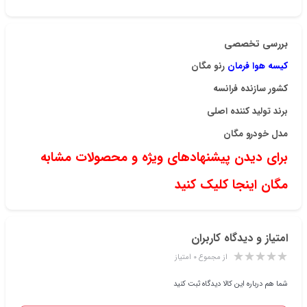
بررسی تخصصی
کیسه هوا فرمان
رنو مگان
کشور سازنده
فرانسه
برند تولید کننده
اصلی
مدل خودرو
مگان
برای دیدن پیشنهادهای ویژه و محصولات مشابه
مگان اینجا کلیک کنید
امتیاز و دیدگاه کاربران
از مجموع ۰ امتیاز
شما هم درباره این کالا دیدگاه ثبت کنید