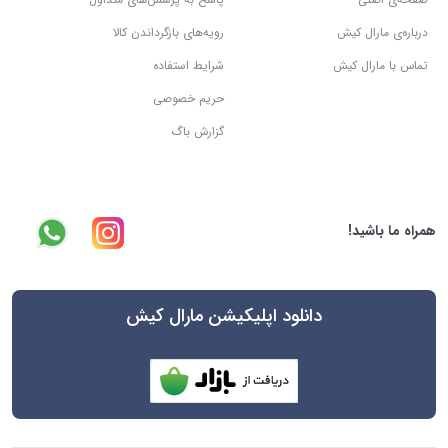
درباره‌ی مارال کیش
رویه‌های بازگرداندن کالا
تماس با مارال کیش
شرایط استفاده
حریم خصوصی
گزارش باگ
همراه ما باشید!
دانلود اپلیکیشن مارال کیش