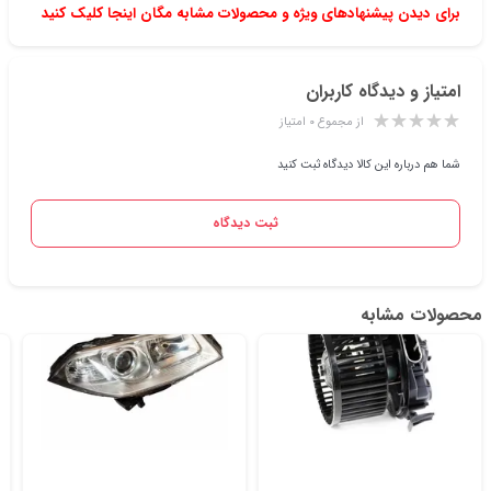
برای دیدن پیشنهادهای ویژه و محصولات مشابه مگان اینجا کلیک کنید
امتیاز و دیدگاه کاربران
از مجموع ۰ امتیاز
شما هم درباره این کالا دیدگاه ثبت کنید
ثبت دیدگاه
محصولات مشابه