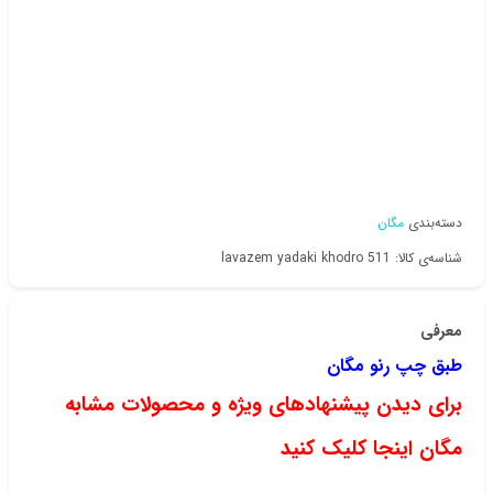
دسته‌بندی
مگان
شناسه‌ی کالا: lavazem yadaki khodro 511
معرفی
طبق چپ رنو مگان
برای دیدن پیشنهادهای ویژه و محصولات مشابه
مگان اینجا کلیک کنید