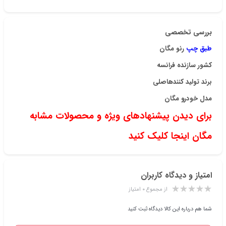
بررسی تخصصی
طبق چپ
رنو مگان
کشور سازنده
فرانسه
برند تولید کننده
اصلی
مدل خودرو مگان
برای دیدن پیشنهادهای ویژه و محصولات مشابه
مگان اینجا کلیک کنید
امتیاز و دیدگاه کاربران
از مجموع ۰ امتیاز
شما هم درباره این کالا دیدگاه ثبت کنید