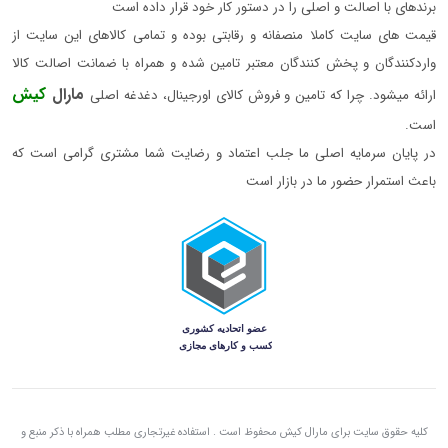
برندهای با اصالت و اصلی را در دستور کار خود قرار داده است
قیمت های سایت کاملا منصفانه و رقابتی بوده و تمامی کالاهای این سایت از
واردکنندگان و پخش کنندگان معتبر تامین شده و همراه با ضمانت اصالت کالا
مارال
کیش
ارائه میشود. چرا که تامین و فروش کالای اورجینال، دغدغه اصلی
است.
در پایان سرمایه اصلی ما جلب اعتماد و رضایت شما مشتری گرامی است که
باعث استمرار حضور ما در بازار است
کلیه حقوق سایت برای مارال کیش محفوظ است . استفاده غیرتجاری مطلب همراه با ذکر منبع و