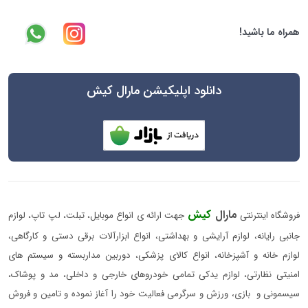
همراه ما باشید!
دانلود اپلیکیشن مارال کیش
مارال
کیش
فروشگاه اینترنتی
جهت ارائه ی انواع موبایل، تبلت، لپ تاپ، لوازم
جانبی رایانه، لوازم آرایشی و بهداشتی، انواع ابزارآلات برقی دستی و کارگاهی،
لوازم خانه و آشپزخانه، انواع کالای پزشکی، دوربین مداربسته و سیستم های
امنیتی نظارتی، لوازم یدکی تمامی خودروهای خارجی و داخلی، مد و پوشاک،
سیسمونی و بازی، ورزش و سرگرمی فعالیت خود را آغاز نموده و تامین و فروش