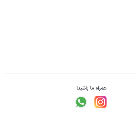
همراه ما باشید!