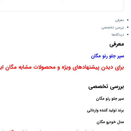
معرفی
بررسی تخصصی
دیدگاه‌ها
معرفی
سپر جلو رنو مگان
برای دیدن پیشنهادهای ویژه و محصولات مشابه مگان این
بررسی تخصصی
سپر جلو رنو مگان
برند تولید کننده
وارداتی
مدل خودرو
مگان