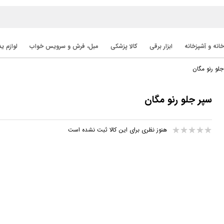
خانه و آشپزخانه
ابزار برقی
کالا پزشکی
مبل، فرش و سرویس خواب
لوازم ی
جلو رنو مگان
سپر جلو رنو مگان
هنوز نظری برای این کالا ثبت نشده است