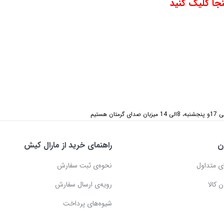
جا کلیک کنید
ن
راهنمای خرید از مارال کیش
ی متداول
نحوه‌ی ثبت سفارش
 کالا
رویه‌ی ارسال سفارش
شیوه‌های پرداخت