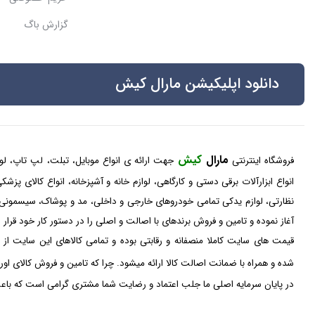
گزارش باگ
دانلود اپلیکیشن مارال کیش
مارال
کیش
فروشگاه اینترنتی
جهت ارائه ی انواع موبایل، تبلت، لپ تاپ، لواز
انواع ابزارآلات برقی دستی و کارگاهی، لوازم خانه و آشپزخانه، انواع کالای پز
نظارتی، لوازم یدکی تمامی خودروهای خارجی و داخلی، مد و پوشاک، سیسمونی
آغاز نموده و تامین و فروش برندهای با اصالت و اصلی را در دستور کار خود قرار
قیمت های سایت کاملا منصفانه و رقابتی بوده و تمامی کالاهای این سایت از 
شده و همراه با ضمانت اصالت کالا ارائه میشود. چرا که تامین و فروش کالای او
در پایان سرمایه اصلی ما جلب اعتماد و رضایت شما مشتری گرامی است که باعث