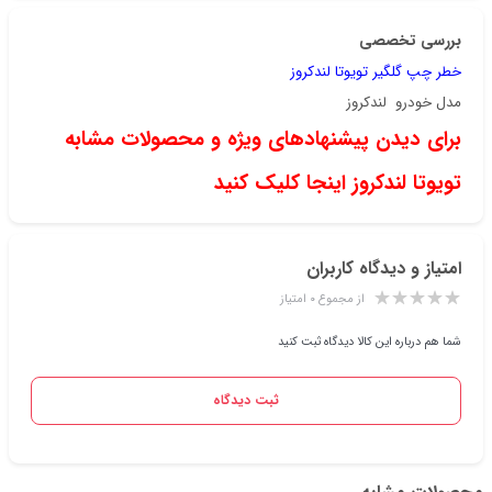
بررسی تخصصی
خطر چپ گلگیر تویوتا لندکروز
مدل خودرو لندکروز
برای دیدن پیشنهادهای ویژه و محصولات مشابه
تویوتا لندکروز اینجا کلیک کنید
امتیاز و دیدگاه کاربران
از مجموع ۰ امتیاز
شما هم درباره این کالا دیدگاه ثبت کنید
ثبت دیدگاه