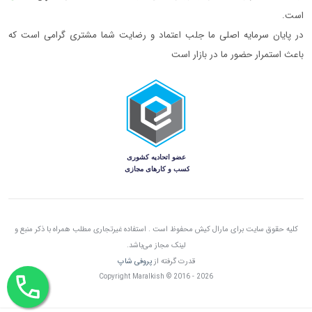
است.
در پایان سرمایه اصلی ما جلب اعتماد و رضایت شما مشتری گرامی است که
باعث استمرار حضور ما در بازار است
کلیه حقوق سایت برای مارال کیش محفوظ است . استفاده غیرتجاری مطلب همراه با ذکر منبع و
لینک مجاز می‌باشد.
قدرت گرفته از
پروفی شاپ
Copyright Maralkish © 2016 - 2026