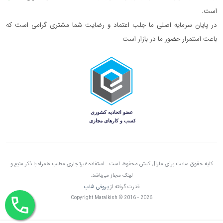
است.
در پایان سرمایه اصلی ما جلب اعتماد و رضایت شما مشتری گرامی است که
باعث استمرار حضور ما در بازار است
کلیه حقوق سایت برای مارال کیش محفوظ است . استفاده غیرتجاری مطلب همراه با ذکر منبع و
لینک مجاز می‌باشد.
قدرت گرفته از
پروفی شاپ
Copyright Maralkish © 2016 - 2026