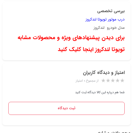
بررسی تخصصی
درب موتور تویوتا لندکروز
مدل خودرو لندکروز
برای دیدن پیشنهادهای ویژه و محصولات مشابه
تویوتا لندکروز اینجا کلیک کنید
امتیاز و دیدگاه کاربران
از مجموع ۰ امتیاز
شما هم درباره این کالا دیدگاه ثبت کنید
ثبت دیدگاه