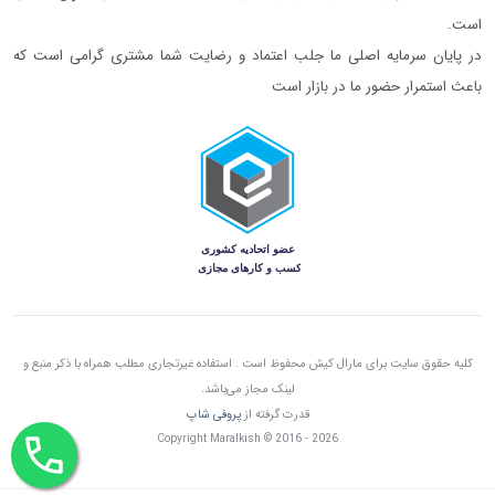
است.
در پایان سرمایه اصلی ما جلب اعتماد و رضایت شما مشتری گرامی است که
باعث استمرار حضور ما در بازار است
کلیه حقوق سایت برای مارال کیش محفوظ است . استفاده غیرتجاری مطلب همراه با ذکر منبع و
لینک مجاز می‌باشد.
قدرت گرفته از
پروفی شاپ
Copyright Maralkish © 2016 - 2026