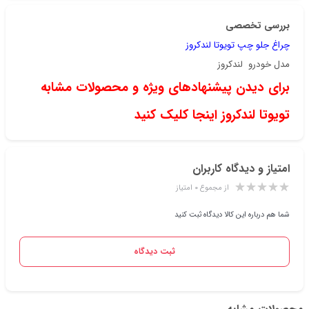
بررسی تخصصی
چراغ جلو چپ تویوتا لندکروز
مدل خودرو لندکروز
برای دیدن پیشنهادهای ویژه و محصولات مشابه
تویوتا لندکروز اینجا کلیک کنید
امتیاز و دیدگاه کاربران
از مجموع ۰ امتیاز
شما هم درباره این کالا دیدگاه ثبت کنید
ثبت دیدگاه